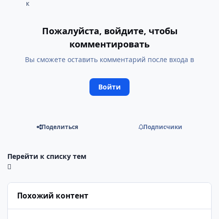
Пожалуйста, войдите, чтобы
комментировать
Вы сможете оставить комментарий после входа в
Войти
Поделиться
Подписчики
Перейти к списку тем
Похожий контент
Циан (CIAN) — акции, котировки, график | разбор и перспек