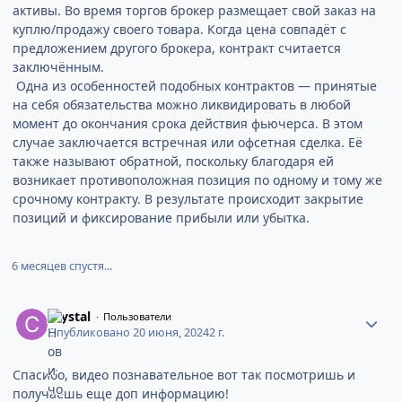
активы. Во время торгов брокер размещает свой заказ на
куплю/продажу своего товара. Когда цена совпадёт с
предложением другого брокера, контракт считается
заключённым.
Одна из особенностей подобных контрактов — принятые
на себя обязательства можно ликвидировать в любой
момент до окончания срока действия фьючерса. В этом
случае заключается встречная или офсетная сделка. Её
также называют обратной, поскольку благодаря ей
возникает противоположная позиция по одному и тому же
срочному контракту. В результате происходит закрытие
позиций и фиксирование прибыли или убытка.
6 месяцев спустя...
Crystal
Пользователи
Опубликовано
20 июня, 2024
2 г.
Спасибо, видео познавательное вот так посмотришь и
получаешь еще доп информацию!