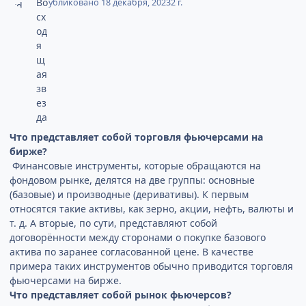
Опубликовано
18 декабря, 2023
2 г.
Что представляет собой торговля фьючерсами на
бирже?
Финансовые инструменты, которые обращаются на
фондовом рынке, делятся на две группы: основные
(базовые) и производные (деривативы). К первым
относятся такие активы, как зерно, акции, нефть, валюты и
т. д. А вторые, по сути, представляют собой
договорённости между сторонами о покупке базового
актива по заранее согласованной цене. В качестве
примера таких инструментов обычно приводится торговля
фьючерсами на бирже.
Что представляет собой рынок фьючерсов?