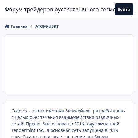
Перейти к содержанию
Форум трейдеров русскоязычного сегмента
Войти
Главная
ATOM/USDT
Cosmos – это экосистема блокчейнов, разработанная
с целью обеспечения взаимодействия различных
сетей. Проект был основан в 2016 году компанией
Tendermint Inc., а основная сеть запущена в 2019
году. Cosmos предлагает решение проблемы