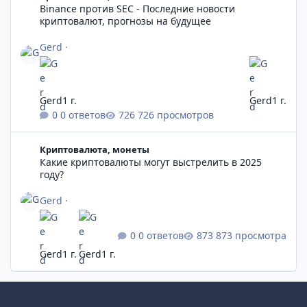
Binance против SEC - Последние новости
криптовалют, прогнозы на будущее
Gerd
·
Gerd
1 г.
Gerd
1 г.
0 ответов
726 просмотров
Какие криптовалюты могут выстрелить в 2025 году?
Криптовалюта, монеты
Какие криптовалюты могут выстрелить в 2025
году?
Gerd
·
0 ответов
873 просмотра
Gerd
1 г.
Gerd
1 г.