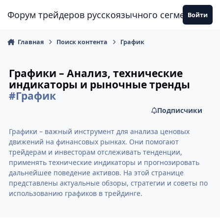
Перейти к содержанию
Форум трейдеров русскоязычного сегмента
Войти
Главная
Поиск контента
График
Графики – Анализ, технические
индикаторы и рыночные тренды
#График
Подписчики
Графики – важный инструмент для анализа ценовых
движений на финансовых рынках. Они помогают
трейдерам и инвесторам отслеживать тенденции,
применять технические индикаторы и прогнозировать
дальнейшее поведение активов. На этой странице
представлены актуальные обзоры, стратегии и советы по
использованию графиков в трейдинге.