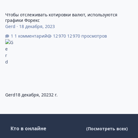
Чтобы отслеживать котировки валют, используются
графики Форекс
Gerd
·
18 декабря, 2023
1 комментарий
12 970 просмотров
Gerd
18 декабря, 2023
2 г.
Кто в онлайне
(Посмотреть всех)