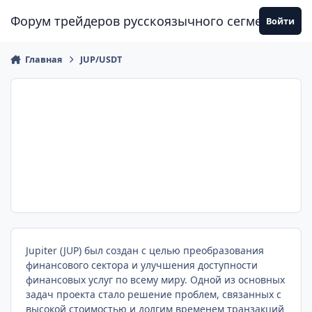
Перейти к содержанию
Форум трейдеров русскоязычного сегмента
Войти
Главная
JUP/USDT
Jupiter (JUP) был создан с целью преобразования
финансового сектора и улучшения доступности
финансовых услуг по всему миру. Одной из основных
задач проекта стало решение проблем, связанных с
высокой стоимостью и долгим временем транзакций