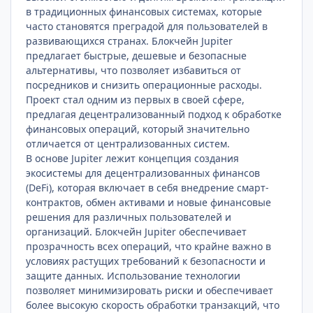
в традиционных финансовых системах, которые
часто становятся преградой для пользователей в
развивающихся странах. Блокчейн Jupiter
предлагает быстрые, дешевые и безопасные
альтернативы, что позволяет избавиться от
посредников и снизить операционные расходы.
Проект стал одним из первых в своей сфере,
предлагая децентрализованный подход к обработке
финансовых операций, который значительно
отличается от централизованных систем.
В основе Jupiter лежит концепция создания
экосистемы для децентрализованных финансов
(DeFi), которая включает в себя внедрение смарт-
контрактов, обмен активами и новые финансовые
решения для различных пользователей и
организаций. Блокчейн Jupiter обеспечивает
прозрачность всех операций, что крайне важно в
условиях растущих требований к безопасности и
защите данных. Использование технологии
позволяет минимизировать риски и обеспечивает
более высокую скорость обработки транзакций, что