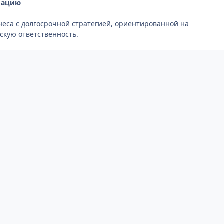
мацию
еса с долгосрочной стратегией, ориентированной на
скую ответственность.