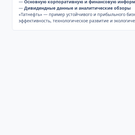
—
Основную корпоративную и финансовую инфор
—
Дивидендные данные и аналитические обзоры
«Татнефть» — пример устойчивого и прибыльного бизн
эффективность, технологическое развитие и экологиче