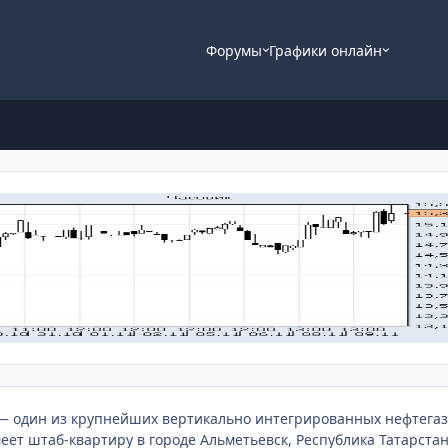
Форумы
Графики онлайн
 — один из крупнейших вертикально интегрированных нефтега
меет штаб-квартиру в городе Альметьевск, Республика Татарстан