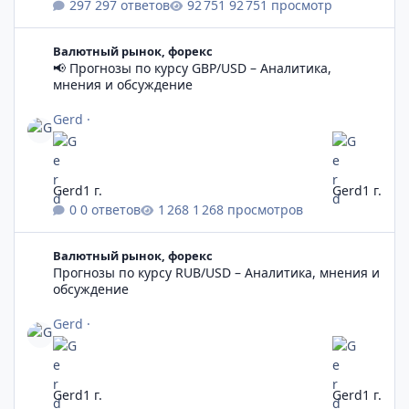
297 ответов
92 751 просмотр
📢 Прогнозы по курсу GBP/USD – Аналитика, мнения и обсужд
Валютный рынок, форекс
📢 Прогнозы по курсу GBP/USD – Аналитика,
мнения и обсуждение
Gerd
·
Gerd
1 г.
Gerd
1 г.
0 ответов
1 268 просмотров
Прогнозы по курсу RUB/USD – Аналитика, мнения и обсужден
Валютный рынок, форекс
Прогнозы по курсу RUB/USD – Аналитика, мнения и
обсуждение
Gerd
·
Gerd
1 г.
Gerd
1 г.