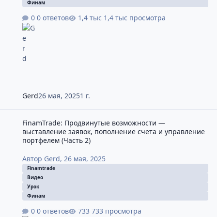
Финам
0 ответов
1,4 тыс просмотра
Gerd
26 мая, 2025
1 г.
FinamTrade: Продвинутые возможности — выставление заявок, 
FinamTrade: Продвинутые возможности —
выставление заявок, пополнение счета и управление
портфелем (Часть 2)
Автор
Gerd
,
26 мая, 2025
Finamtrade
Видео
Урок
Финам
0 ответов
733 просмотра