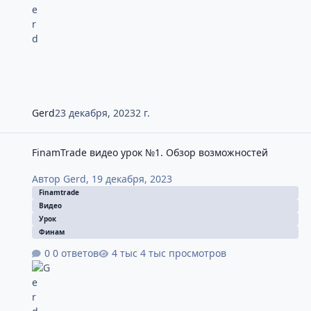
Gerd
23 декабря, 2023
2 г.
FinamTrade видео урок №1. Обзор возможностей
FinamTrade видео урок №1. Обзор возможностей
Автор
Gerd
,
19 декабря, 2023
Finamtrade
Видео
Урок
Финам
0 ответов
4 тыс просмотров