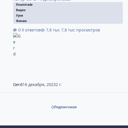
Finamtrade
Видео
Урок
Финам
0 ответов
7,8 тыс просмотров
Gerd
16 декабря, 2023
2 г.
Подписчики