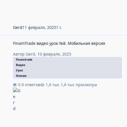
Gerd
11 февраля, 2025
1 г.
FinamTrade видео урок №8. Мобильная версия
FinamTrade видео урок №8. Мобильная версия
Автор
Gerd
,
10 февраля, 2025
Finamtrade
Видео
Урок
Финам
0 ответов
1,6 тыс просмотра