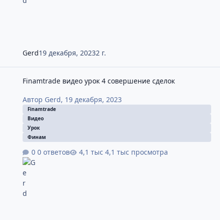
Gerd
19 декабря, 2023
2 г.
Finamtrade видео урок 4 совершение сделок
Finamtrade видео урок 4 совершение сделок
Автор
Gerd
,
19 декабря, 2023
Finamtrade
Видео
Урок
Финам
0 ответов
4,1 тыс просмотра