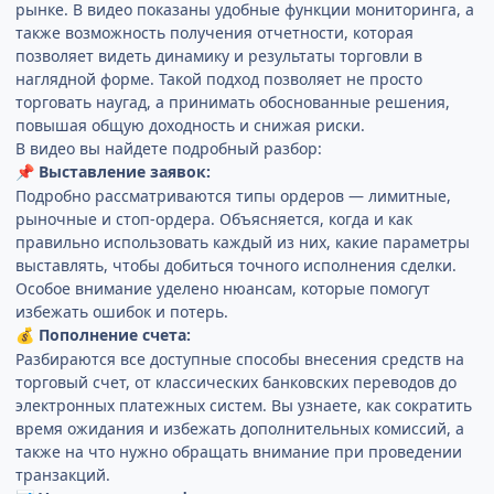
рынке. В видео показаны удобные функции мониторинга, а
также возможность получения отчетности, которая
позволяет видеть динамику и результаты торговли в
наглядной форме. Такой подход позволяет не просто
торговать наугад, а принимать обоснованные решения,
повышая общую доходность и снижая риски.
В видео вы найдете подробный разбор:
Выставление заявок:
📌
Подробно рассматриваются типы ордеров — лимитные,
рыночные и стоп-ордера. Объясняется, когда и как
правильно использовать каждый из них, какие параметры
выставлять, чтобы добиться точного исполнения сделки.
Особое внимание уделено нюансам, которые помогут
избежать ошибок и потерь.
Пополнение счета:
💰
Разбираются все доступные способы внесения средств на
торговый счет, от классических банковских переводов до
электронных платежных систем. Вы узнаете, как сократить
время ожидания и избежать дополнительных комиссий, а
также на что нужно обращать внимание при проведении
транзакций.