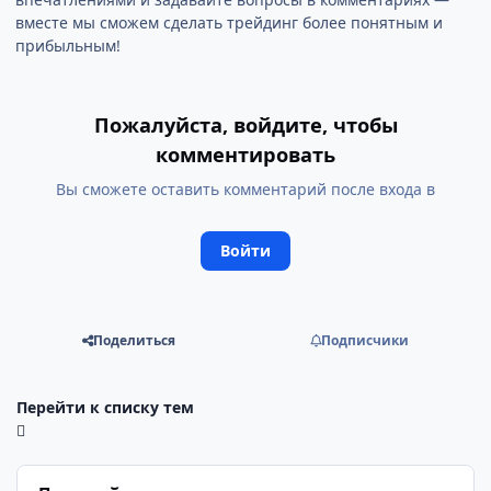
вместе мы сможем сделать трейдинг более понятным и
прибыльным!
Пожалуйста, войдите, чтобы
комментировать
Вы сможете оставить комментарий после входа в
Войти
Поделиться
Подписчики
Перейти к списку тем