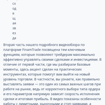
Вторая часть нашего подробного видеообзора по
платформе FinamTrade посвящена тем ключевым
функциям, которые позволяют трейдерам максимально
эффективно управлять своими сделками и инвестициями. В
отличие от первой части, где мы разбирали базовые
моменты, здесь акцент сделан на практических
инструментах, которые помогут вам выйти на новый
уровень торговли. В частности, вы узнаете, как правильно
выставлять заявки — это один из самых важных шагов при
работе на рынке, ведь от корректного выбора типа ордера
и его параметров напрямую зависит скорость исполнения
сделки и итоговая прибыль. В видео показаны особенности
работы с лимитными, рыночными и стоп-заявками, а