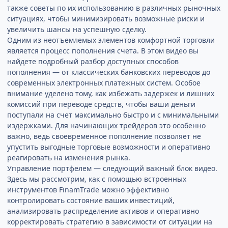
также советы по их использованию в различных рыночных
ситуациях, чтобы минимизировать возможные риски и
увеличить шансы на успешную сделку.
Одним из неотъемлемых элементов комфортной торговли
является процесс пополнения счета. В этом видео вы
найдете подробный разбор доступных способов
пополнения — от классических банковских переводов до
современных электронных платежных систем. Особое
внимание уделено тому, как избежать задержек и лишних
комиссий при переводе средств, чтобы ваши деньги
поступали на счет максимально быстро и с минимальными
издержками. Для начинающих трейдеров это особенно
важно, ведь своевременное пополнение позволяет не
упустить выгодные торговые возможности и оперативно
реагировать на изменения рынка.
Управление портфелем — следующий важный блок видео.
Здесь мы рассмотрим, как с помощью встроенных
инструментов FinamTrade можно эффективно
контролировать состояние ваших инвестиций,
анализировать распределение активов и оперативно
корректировать стратегию в зависимости от ситуации на