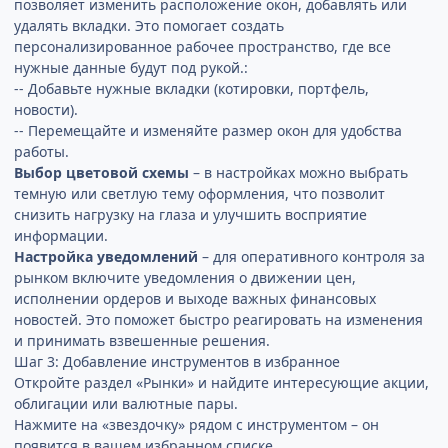
позволяет изменить расположение окон, добавлять или
удалять вкладки. Это помогает создать
персонализированное рабочее пространство, где все
нужные данные будут под рукой.:
-- Добавьте нужные вкладки (котировки, портфель,
новости).
-- Перемещайте и изменяйте размер окон для удобства
работы.
Выбор цветовой схемы
– в настройках можно выбрать
темную или светлую тему оформления, что позволит
снизить нагрузку на глаза и улучшить восприятие
информации.
Настройка уведомлений
– для оперативного контроля за
рынком включите уведомления о движении цен,
исполнении ордеров и выходе важных финансовых
новостей. Это поможет быстро реагировать на изменения
и принимать взвешенные решения.
Шаг 3: Добавление инструментов в избранное
Откройте раздел «Рынки» и найдите интересующие акции,
облигации или валютные пары.
Нажмите на «звездочку» рядом с инструментом – он
появится в вашем избранном списке.