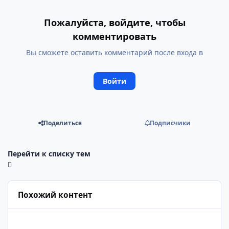
Пожалуйста, войдите, чтобы
комментировать
Вы сможете оставить комментарий после входа в
Войти
Поделиться
Подписчики
Перейти к списку тем
Похожий контент
Циан (CIAN) — акции, котировки, график | разбор и перспек