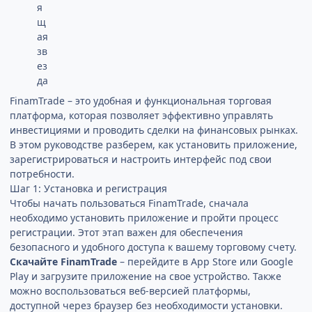
FinamTrade – это удобная и функциональная торговая
платформа, которая позволяет эффективно управлять
инвестициями и проводить сделки на финансовых рынках.
В этом руководстве разберем, как установить приложение,
зарегистрироваться и настроить интерфейс под свои
потребности.
Шаг 1: Установка и регистрация
Чтобы начать пользоваться FinamTrade, сначала
необходимо установить приложение и пройти процесс
регистрации. Этот этап важен для обеспечения
безопасного и удобного доступа к вашему торговому счету.
Скачайте FinamTrade
– перейдите в App Store или Google
Play и загрузите приложение на свое устройство. Также
можно воспользоваться веб-версией платформы,
доступной через браузер без необходимости установки.