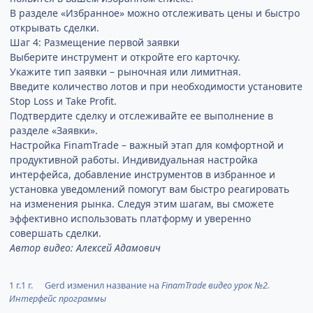
В разделе «Избранное» можно отслеживать цены и быстро
открывать сделки.
Шаг 4: Размещение первой заявки
Выберите инструмент и откройте его карточку.
Укажите тип заявки – рыночная или лимитная.
Введите количество лотов и при необходимости установите
Stop Loss и Take Profit.
Подтвердите сделку и отслеживайте ее выполнение в
разделе «Заявки».
Настройка FinamTrade – важный этап для комфортной и
продуктивной работы. Индивидуальная настройка
интерфейса, добавление инструментов в избранное и
установка уведомлений помогут вам быстро реагировать
на изменения рынка. Следуя этим шагам, вы сможете
эффективно использовать платформу и уверенно
совершать сделки.
Автор видео: Алексей Адамович
1 г.
1 г.
Gerd
изменил название на
FinamTrade видео урок №2.
Интерфейс программы