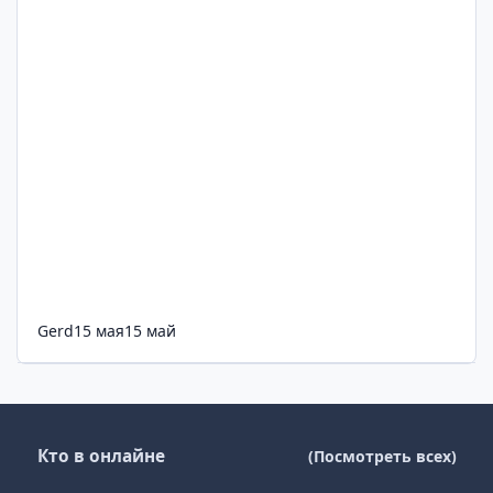
Gerd
15 мая
15 май
Кто в онлайне
(Посмотреть всех)