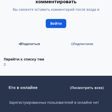
комментировать
Вы сможете оставить комментарий после входа в
Войти
Поделиться
Подписчики
Перейти к списку тем
Кто в онлайне
(Посмотреть всех)
Зарегистрированных пользователей в онлайне нет