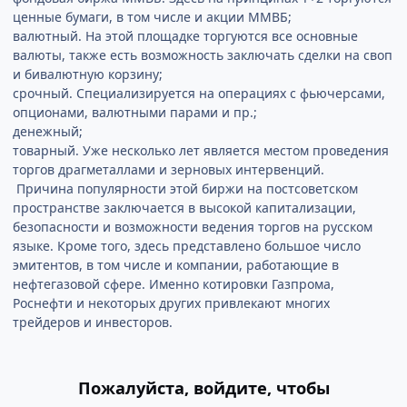
ценные бумаги, в том числе и акции ММВБ;
валютный. На этой площадке торгуются все основные
валюты, также есть возможность заключать сделки на своп
и бивалютную корзину;
срочный. Специализируется на операциях с фьючерсами,
опционами, валютными парами и пр.;
денежный;
товарный. Уже несколько лет является местом проведения
торгов драгметаллами и зерновых интервенций.
Причина популярности этой биржи на постсоветском
пространстве заключается в высокой капитализации,
безопасности и возможности ведения торгов на русском
языке. Кроме того, здесь представлено большое число
эмитентов, в том числе и компании, работающие в
нефтегазовой сфере. Именно котировки Газпрома,
Роснефти и некоторых других привлекают многих
трейдеров и инвесторов.
Пожалуйста, войдите, чтобы