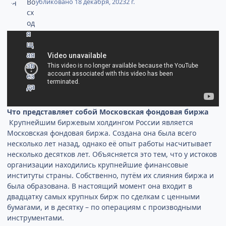
Опубликовано
18 декабря, 2023
2 г.
Что представляет собой Московская фондовая биржа
Крупнейшим биржевым холдингом России является
Московская фондовая биржа. Создана она была всего
несколько лет назад, однако её опыт работы насчитывает
несколько десятков лет. Объясняется это тем, что у истоков
организации находились крупнейшие финансовые
институты страны. Собственно, путём их слияния биржа и
была образована. В настоящий момент она входит в
двадцатку самых крупных бирж по сделкам с ценными
бумагами, и в десятку – по операциям с производными
инструментами.