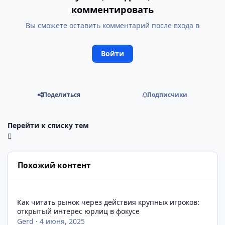
комментировать
Вы сможете оставить комментарий после входа в
Войти
Поделиться
Подписчики
Перейти к списку тем
Похожий контент
Как читать рынок через действия крупных игроков: открыты
Как читать рынок через действия крупных игроков:
открытый интерес юрлиц в фокусе
Gerd
·
4 июня, 2025