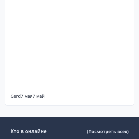
Gerd
7 мая
7 май
Кто в онлайне
(Посмотреть всех)