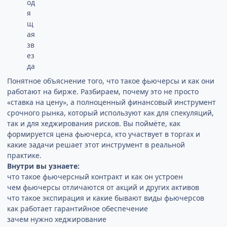
Понятное объяснение того, что такое фьючерсы и как они
работают на бирже. Разбираем, почему это не просто
«ставка на цену», а полноценный финансовый инструмент
срочного рынка, который используют как для спекуляций,
так и для хеджирования рисков. Вы поймёте, как
формируется цена фьючерса, кто участвует в торгах и
какие задачи решает этот инструмент в реальной
практике.
Внутри вы узнаете:
что такое фьючерсный контракт и как он устроен
чем фьючерсы отличаются от акций и других активов
что такое экспирация и какие бывают виды фьючерсов
как работает гарантийное обеспечение
зачем нужно хеджирование