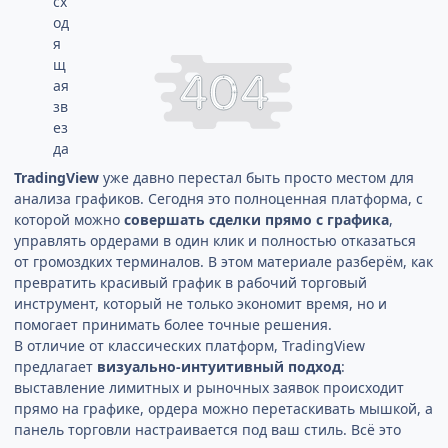
TradingView
уже давно перестал быть просто местом для
анализа графиков. Сегодня это полноценная платформа, с
которой можно
совершать сделки прямо с графика
,
управлять ордерами в один клик и полностью отказаться
от громоздких терминалов. В этом материале разберём, как
превратить красивый график в рабочий торговый
инструмент, который не только экономит время, но и
помогает принимать более точные решения.
В отличие от классических платформ, TradingView
предлагает
визуально-интуитивный подход
:
выставление лимитных и рыночных заявок происходит
прямо на графике, ордера можно перетаскивать мышкой, а
панель торговли настраивается под ваш стиль. Всё это