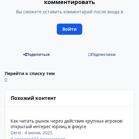
комментировать
Вы сможете оставить комментарий после входа в
Войти
Поделиться
Подписчики
Перейти к списку тем
Похожий контент
Как читать рынок через действия крупных игроков: открыты
Как читать рынок через действия крупных игроков:
открытый интерес юрлиц в фокусе
Gerd
·
4 июня, 2025