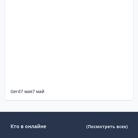
Gerd
7 мая
7 май
Кто в онлайне
(Посмотреть всех)