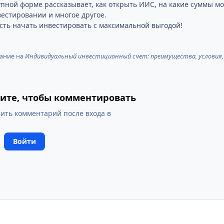
упной форме рассказывает, как открыть ИИС, на какие суммы м
естировании и многое другое.
сть начать инвестировать с максимальной выгодой!
ание на
Индивидуальный инвестиционный счет: преимущества, условия,
ите, чтобы комментировать
ить комментарий после входа в
Войти