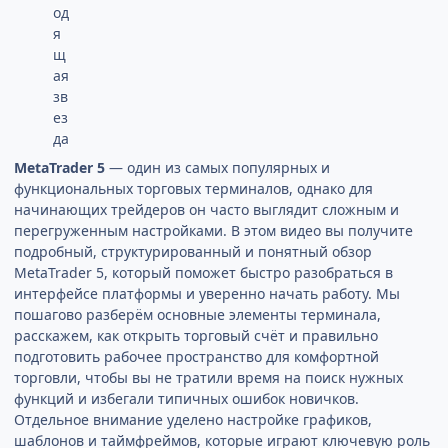
MetaTrader 5
— один из самых популярных и
функциональных торговых терминалов, однако для
начинающих трейдеров он часто выглядит сложным и
перегруженным настройками. В этом видео вы получите
подробный, структурированный и понятный обзор
MetaTrader 5, который поможет быстро разобраться в
интерфейсе платформы и уверенно начать работу. Мы
пошагово разберём основные элементы терминала,
расскажем, как открыть торговый счёт и правильно
подготовить рабочее пространство для комфортной
торговли, чтобы вы не тратили время на поиск нужных
функций и избегали типичных ошибок новичков.
Отдельное внимание уделено настройке графиков,
шаблонов и таймфреймов, которые играют ключевую роль