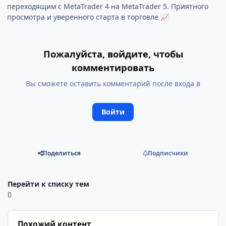
переходящим с MetaTrader 4 на MetaTrader 5. Приятного
просмотра и уверенного старта в торговле
📈
Пожалуйста, войдите, чтобы
комментировать
Вы сможете оставить комментарий после входа в
Войти
Поделиться
Подписчики
Перейти к списку тем
Похожий контент