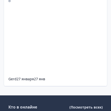
Gerd
27 января
27 янв
Кто в онлайне
(Посмотреть всех)