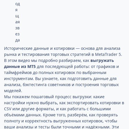
Исторические данные и котировки — основа для анализа
рынка и тестирования торговых стратегий в MetaTrader 5.
В этом видео мы подробно разбираем, как
выгружать
данные из MT5
для последующей работы: от графиков и
таймфреймов до полных котировок по выбранным
инструментам. Вы узнаете, как подготовить данные для
анализа, бэктестинга советников и построения торговых
моделей.
Мы покажем пошаговый процесс выгрузки: какие
настройки нужно выбрать, как экспортировать котировки в
CSV или другие форматы, и как работать с большими
объёмами данных. Кроме того, разберём, как проверять
полноту и корректность выгруженных котировок, чтобы
ваши анализы и тесты были точными и надёжными. Эти