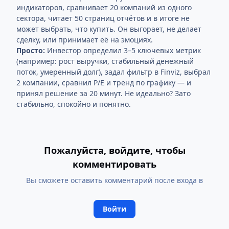
индикаторов, сравнивает 20 компаний из одного
сектора, читает 50 страниц отчётов и в итоге не
может выбрать, что купить. Он выгорает, не делает
сделку, или принимает её на эмоциях.
Просто:
Инвестор определил 3–5 ключевых метрик
(например: рост выручки, стабильный денежный
поток, умеренный долг), задал фильтр в Finviz, выбрал
2 компании, сравнил P/E и тренд по графику — и
принял решение за 20 минут. Не идеально? Зато
стабильно, спокойно и понятно.
Пожалуйста, войдите, чтобы
комментировать
Вы сможете оставить комментарий после входа в
Войти