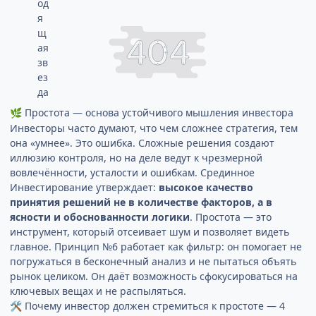
Простота — основа устойчивого мышления инвестора
🌿
Инвесторы часто думают, что чем сложнее стратегия, тем
она «умнее». Это ошибка. Сложные решения создают
иллюзию контроля, но на деле ведут к чрезмерной
вовлечённости, усталости и ошибкам. Срединное
Инвестирование утверждает:
высокое качество
принятия решений не в количестве факторов, а в
ясности и обоснованности логики
. Простота — это
инструмент, который отсеивает шум и позволяет видеть
главное. Принцип №6 работает как фильтр: он помогает не
погружаться в бесконечный анализ и не пытаться объять
рынок целиком. Он даёт возможность сфокусироваться на
ключевых вещах и не распыляться.
Почему инвестор должен стремиться к простоте — 4
🛠