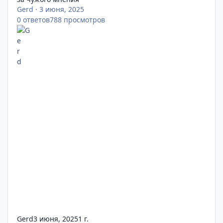
Gerd
·
3 июня, 2025
0
ответов
788
просмотров
Gerd
3 июня, 2025
1 г.