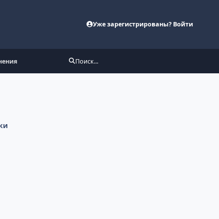
Уже зарегистрированы? Войти
мнения
Поиск...
ки