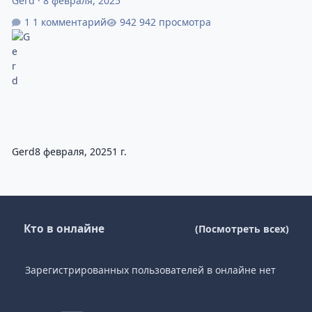
Gerd
·
8 февраля, 2025
1 комментарий
942 просмотра
Gerd
8 февраля, 2025
1 г.
Кто в онлайне
(Посмотреть всех)
Зарегистрированных пользователей в онлайне нет