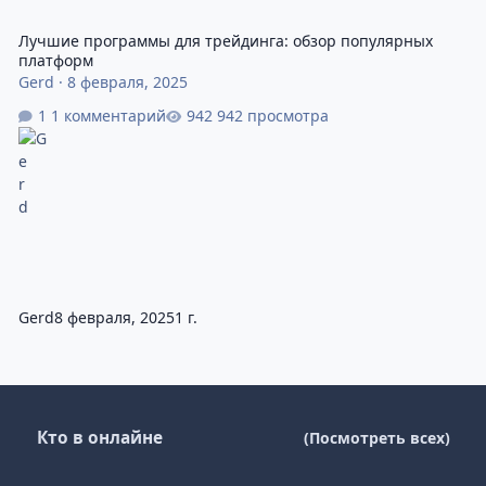
Лучшие программы для трейдинга: обзор популярных
платформ
Gerd
·
8 февраля, 2025
1 комментарий
942 просмотра
Gerd
8 февраля, 2025
1 г.
Кто в онлайне
(Посмотреть всех)