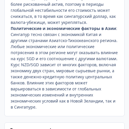
более рискованный актив, поэтому в периоды
глобальной нестабильности его стоимость может
снижаться, в то время как сингапурский доллар, как
валюта-убежище, может укрепляться.
Политические и экономические факторы в Азии
:
Сингапур тесно связан с экономикой Китая и
другими странами Азиатско-Тихоокеанского региона.
Любые экономические или политические
потрясения в этом регионе могут оказывать влияние
на курс SGD и его соотношение с другими валютами.
Курс NZD/SGD зависит от многих факторов, включая
экономику двух стран, мировые сырьевые рынки, а
также денежно-кредитную политику центральных
банков. Влияние этих факторов может
варьироваться в зависимости от глобальных
экономических изменений и внутренних
экономических условий как в Новой Зеландии, так и
в Сингапуре.