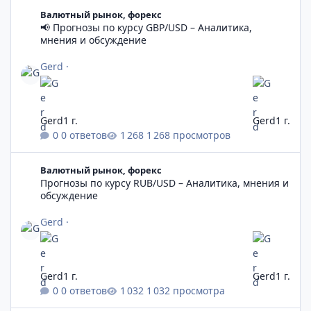
📢 Прогнозы по курсу GBP/USD – Аналитика, мнения и обсужд
Валютный рынок, форекс
📢 Прогнозы по курсу GBP/USD – Аналитика,
мнения и обсуждение
Gerd
·
Gerd
1 г.
Gerd
1 г.
0 ответов
1 268 просмотров
Прогнозы по курсу RUB/USD – Аналитика, мнения и обсужден
Валютный рынок, форекс
Прогнозы по курсу RUB/USD – Аналитика, мнения и
обсуждение
Gerd
·
Gerd
1 г.
Gerd
1 г.
0 ответов
1 032 просмотра