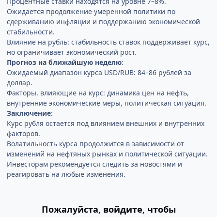
Процентные ставки находятся на уровне 7–8%.
Ожидается продолжение умеренной политики по
сдерживанию инфляции и поддержанию экономической
стабильности.
Влияние на рубль: стабильность ставок поддерживает курс,
но ограничивает экономический рост.
Прогноз на ближайшую неделю
:
Ожидаемый диапазон курса USD/RUB: 84–86 рублей за
доллар.
Факторы, влияющие на курс: динамика цен на нефть,
внутренние экономические меры, политическая ситуация.
Заключение
:
Курс рубля остается под влиянием внешних и внутренних
факторов.
Волатильность курса продолжится в зависимости от
изменений на нефтяных рынках и политической ситуации.
Инвесторам рекомендуется следить за новостями и
реагировать на любые изменения.
Пожалуйста, войдите, чтобы