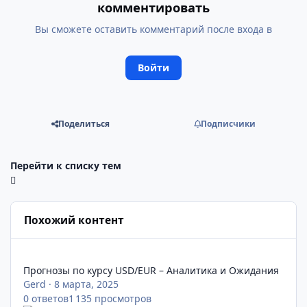
комментировать
Вы сможете оставить комментарий после входа в
Войти
Поделиться
Подписчики
Перейти к списку тем
Похожий контент
Прогнозы по курсу USD/EUR – Аналитика и Ожидания
Прогнозы по курсу USD/EUR – Аналитика и Ожидания
Gerd
·
8 марта, 2025
0
ответов
1 135
просмотров