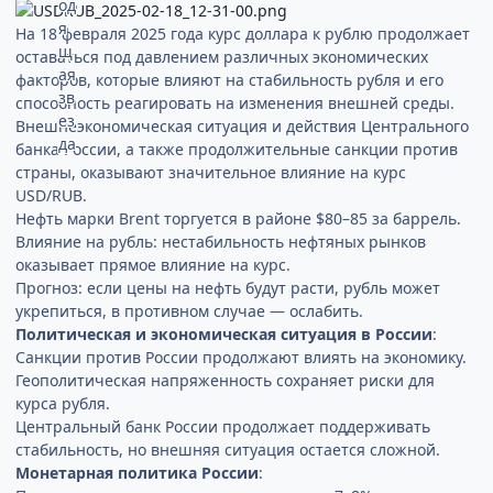
На 18 февраля 2025 года курс доллара к рублю продолжает
оставаться под давлением различных экономических
факторов, которые влияют на стабильность рубля и его
способность реагировать на изменения внешней среды.
Внешнеэкономическая ситуация и действия Центрального
банка России, а также продолжительные санкции против
страны, оказывают значительное влияние на курс
USD/RUB.
Нефть марки Brent торгуется в районе $80–85 за баррель.
Влияние на рубль: нестабильность нефтяных рынков
оказывает прямое влияние на курс.
Прогноз: если цены на нефть будут расти, рубль может
укрепиться, в противном случае — ослабить.
Политическая и экономическая ситуация в России
:
Санкции против России продолжают влиять на экономику.
Геополитическая напряженность сохраняет риски для
курса рубля.
Центральный банк России продолжает поддерживать
стабильность, но внешняя ситуация остается сложной.
Монетарная политика России
: