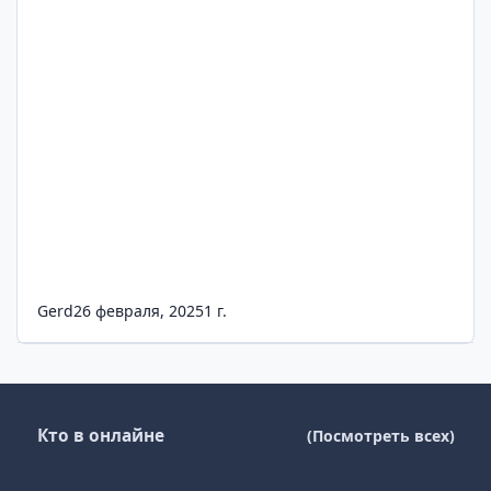
Gerd
26 февраля, 2025
1 г.
Кто в онлайне
(Посмотреть всех)