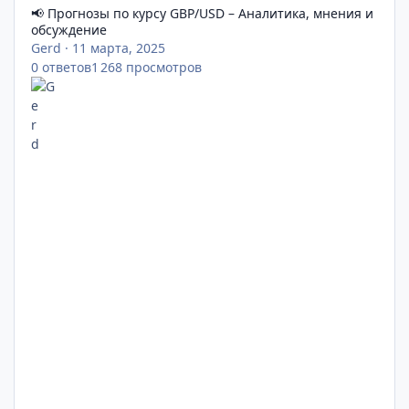
📢 Прогнозы по курсу GBP/USD – Аналитика, мнения и
обсуждение
Gerd
·
11 марта, 2025
0
ответов
1 268
просмотров