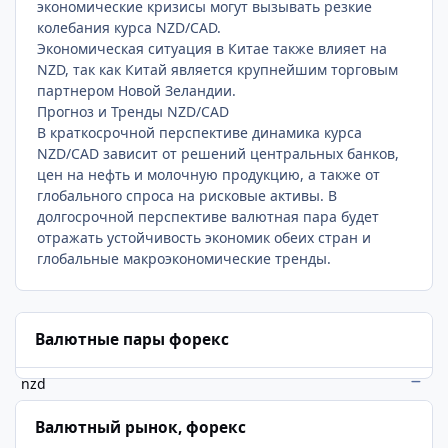
экономические кризисы могут вызывать резкие
колебания курса NZD/CAD.
Экономическая ситуация в Китае также влияет на
NZD, так как Китай является крупнейшим торговым
партнером Новой Зеландии.
Прогноз и Тренды NZD/CAD
В краткосрочной перспективе динамика курса
NZD/CAD зависит от решений центральных банков,
цен на нефть и молочную продукцию, а также от
глобального спроса на рисковые активы. В
долгосрочной перспективе валютная пара будет
отражать устойчивость экономик обеих стран и
глобальные макроэкономические тренды.
Валютные пары форекс
nzd
Валютный рынок, форекс