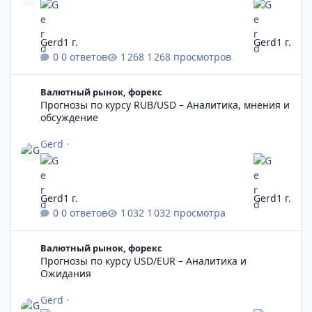
Gerd
1 г.
Gerd
1 г.
0 ответов
1 268 просмотров
Прогнозы по курсу RUB/USD – Аналитика, мнения и обсужден
Валютный рынок, форекс
Прогнозы по курсу RUB/USD – Аналитика, мнения и
обсуждение
Gerd
·
Gerd
1 г.
Gerd
1 г.
0 ответов
1 032 просмотра
Прогнозы по курсу USD/EUR – Аналитика и Ожидания
Валютный рынок, форекс
Прогнозы по курсу USD/EUR – Аналитика и
Ожидания
Gerd
·