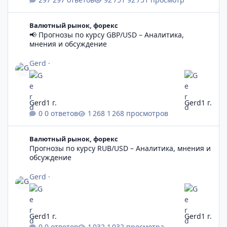
📢 Прогнозы по курсу GBP/USD – Аналитика, мнения и обсужд
Валютный рынок, форекс
📢 Прогнозы по курсу GBP/USD – Аналитика,
мнения и обсуждение
Gerd
·
Gerd
1 г.
Gerd
1 г.
0 ответов
1 268 просмотров
Прогнозы по курсу RUB/USD – Аналитика, мнения и обсужден
Валютный рынок, форекс
Прогнозы по курсу RUB/USD – Аналитика, мнения и
обсуждение
Gerd
·
Gerd
1 г.
Gerd
1 г.
0 ответов
1 032 просмотра