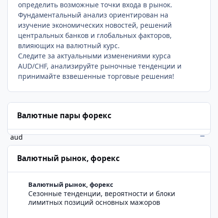
определить возможные точки входа в рынок.
Фундаментальный анализ ориентирован на
изучение экономических новостей, решений
центральных банков и глобальных факторов,
влияющих на валютный курс.
Следите за актуальными изменениями курса
AUD/CHF, анализируйте рыночные тенденции и
принимайте взвешенные торговые решения!
Валютные пары форекс
aud
Валютный рынок, форекс
Сезонные тенденции, вероятности и блоки лимитных позиц
Валютный рынок, форекс
Сезонные тенденции, вероятности и блоки
лимитных позиций основных мажоров