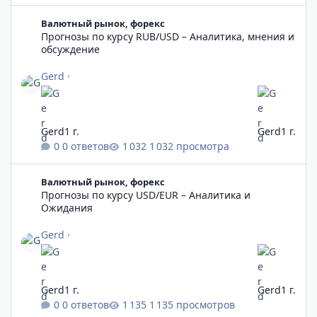
Прогнозы по курсу RUB/USD – Аналитика, мнения и обсужден
Валютный рынок, форекс
Прогнозы по курсу RUB/USD – Аналитика, мнения и
обсуждение
Gerd
·
Gerd
1 г.
Gerd
1 г.
0 ответов
1 032 просмотра
Прогнозы по курсу USD/EUR – Аналитика и Ожидания
Валютный рынок, форекс
Прогнозы по курсу USD/EUR – Аналитика и
Ожидания
Gerd
·
Gerd
1 г.
Gerd
1 г.
0 ответов
1 135 просмотров