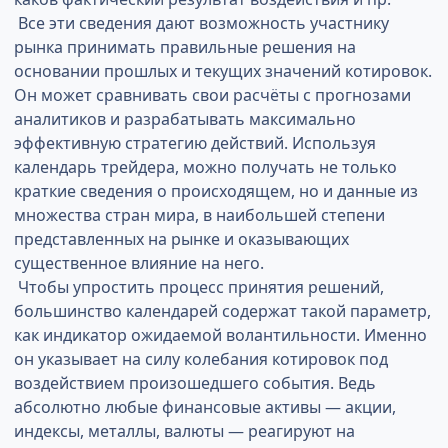
Все эти сведения дают возможность участнику
рынка принимать правильные решения на
основании прошлых и текущих значений котировок.
Он может сравнивать свои расчёты с прогнозами
аналитиков и разрабатывать максимально
эффективную стратегию действий. Используя
календарь трейдера, можно получать не только
краткие сведения о происходящем, но и данные из
множества стран мира, в наибольшей степени
представленных на рынке и оказывающих
существенное влияние на него.
Чтобы упростить процесс принятия решений,
большинство календарей содержат такой параметр,
как индикатор ожидаемой волантильности. Именно
он указывает на силу колебания котировок под
воздействием произошедшего события. Ведь
абсолютно любые финансовые активы — акции,
индексы, металлы, валюты — реагируют на