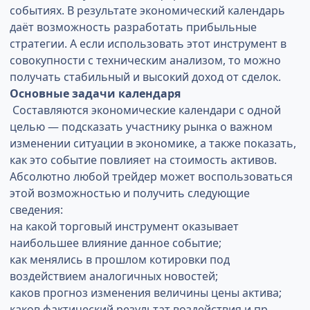
событиях. В результате экономический календарь
даёт возможность разработать прибыльные
стратегии. А если использовать этот инструмент в
совокупности с техническим анализом, то можно
получать стабильный и высокий доход от сделок.
Основные задачи календаря
Составляются экономические календари с одной
целью — подсказать участнику рынка о важном
изменении ситуации в экономике, а также показать,
как это событие повлияет на стоимость активов.
Абсолютно любой трейдер может воспользоваться
этой возможностью и получить следующие
сведения:
на какой торговый инструмент оказывает
наибольшее влияние данное событие;
как менялись в прошлом котировки под
воздействием аналогичных новостей;
каков прогноз изменения величины цены актива;
каков фактический результат воздействия и пр.