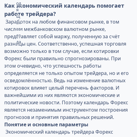
Как экономический календарь помогает
работе трейдера?
Заработок на любом финансовом рынке, в том
числе и межбанковском валютном рынке,
представляет собой маржу, полученную за счёт
разницы цен. Соответственно, успешная торговля
возможно только в том случае, если котировки
Форекс были правильно спрогнозированы. При
этом очевидно, что успешность работы
определяется не только опытом трейдера, но и его
осведомлённостью. Ведь на изменение валютных
котировок влияет целый перечень факторов. И
важнейшими из них являются экономические и
политические новости. Поэтому календарь Форекс
является незаменимым инструментом построения
прогнозов и принятия правильных решений.
Понятие и основные параметры
Экономический календарь трейдера Форекс