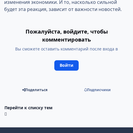
изменения экономики. И то, насколько сильной
будет эта реакция, зависит от важности новостей.
Пожалуйста, войдите, чтобы
комментировать
Вы сможете оставить комментарий после входа в
Войти
Поделиться
Подписчики
Перейти к списку тем