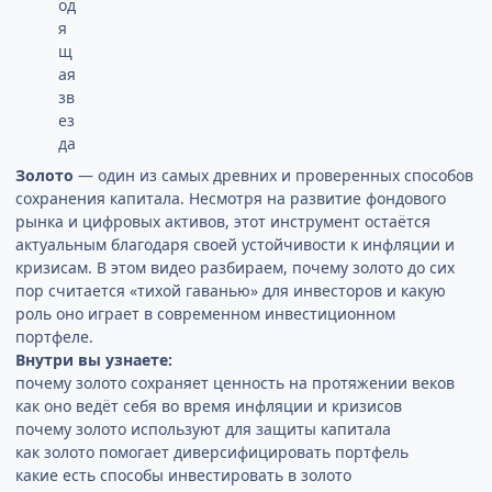
Золото
— один из самых древних и проверенных способов
сохранения капитала. Несмотря на развитие фондового
рынка и цифровых активов, этот инструмент остаётся
актуальным благодаря своей устойчивости к инфляции и
кризисам. В этом видео разбираем, почему золото до сих
пор считается «тихой гаванью» для инвесторов и какую
роль оно играет в современном инвестиционном
портфеле.
Внутри вы узнаете:
почему золото сохраняет ценность на протяжении веков
как оно ведёт себя во время инфляции и кризисов
почему золото используют для защиты капитала
как золото помогает диверсифицировать портфель
какие есть способы инвестировать в золото