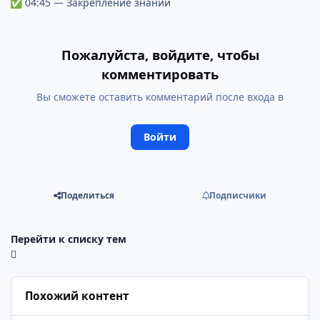
04:45 — Закрепление знаний
✅
Пожалуйста, войдите, чтобы
комментировать
Вы сможете оставить комментарий после входа в
Войти
Поделиться
Подписчики
Перейти к списку тем
Похожий контент