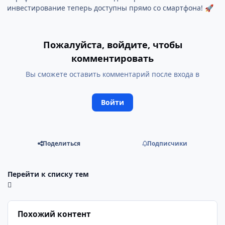
инвестирование теперь доступны прямо со смартфона!
🚀
Пожалуйста, войдите, чтобы
комментировать
Вы сможете оставить комментарий после входа в
Войти
Поделиться
Подписчики
Перейти к списку тем
Похожий контент