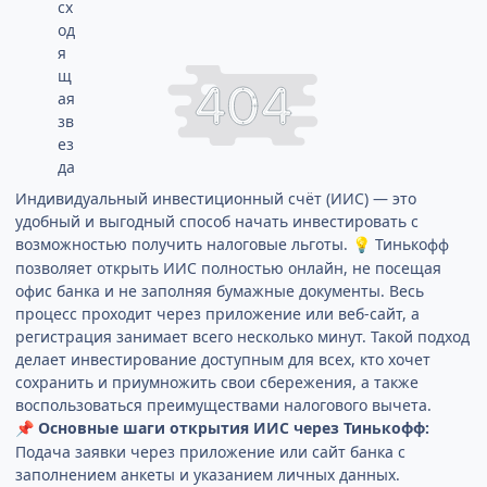
Индивидуальный инвестиционный счёт (ИИС) — это
удобный и выгодный способ начать инвестировать с
возможностью получить налоговые льготы.
Тинькофф
💡
позволяет открыть ИИС полностью онлайн, не посещая
офис банка и не заполняя бумажные документы. Весь
процесс проходит через приложение или веб-сайт, а
регистрация занимает всего несколько минут. Такой подход
делает инвестирование доступным для всех, кто хочет
сохранить и приумножить свои сбережения, а также
воспользоваться преимуществами налогового вычета.
Основные шаги открытия ИИС через Тинькофф:
📌
Подача заявки через приложение или сайт банка с
заполнением анкеты и указанием личных данных.