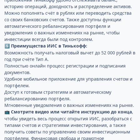
историю операций, доходность и распределение активов.
Можно пополнять счёт в рублях или переводить средства
со своих банковских счетов. Также доступны функции
автоматического ребалансирования портфеля и
уведомления о важных изменениях на рынке, чтобы
инвестиции всегда были под контролем.
Преимущества ИИС в Тинькофф:
5️⃣
Возможность получать налоговый вычет до 52 000 рублей в
год при счёте Тип А.
Полностью онлайн процесс регистрации и подписания
документов.
Удобное мобильное приложение для управления счетом и
портфелем.
Доступ к готовым стратегиям и автоматическому
ребалансированию портфеля.
Мгновенные уведомления о важных изменениях на рынке.
Смотрите видео или читайте инструкцию до конца
,
📺
чтобы увидеть весь процесс открытия ИИС, разобраться с
типами счетов и стратегиями инвестирования, а также
получить советы по управлению своим инвестиционным
портфелем. Финансовая свобода и грамотное