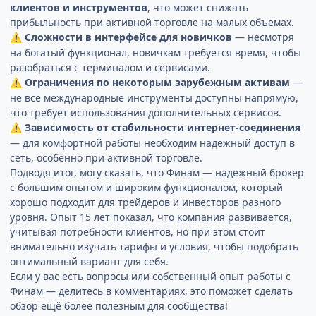
клиентов и инструментов
, что может снижать
прибыльность при активной торговле на малых объемах.
Сложности в интерфейсе для новичков
— несмотря
⚠️
на богатый функционал, новичкам требуется время, чтобы
разобраться с терминалом и сервисами.
Ограничения по некоторым зарубежным активам
—
⚠️
не все международные инструменты доступны напрямую,
что требует использования дополнительных сервисов.
Зависимость от стабильности интернет-соединения
⚠️
— для комфортной работы необходим надежный доступ в
сеть, особенно при активной торговле.
Подводя итог, могу сказать, что Финам — надежный брокер
с большим опытом и широким функционалом, который
хорошо подходит для трейдеров и инвесторов разного
уровня. Опыт 15 лет показал, что компания развивается,
учитывая потребности клиентов, но при этом стоит
внимательно изучать тарифы и условия, чтобы подобрать
оптимальный вариант для себя.
Если у вас есть вопросы или собственный опыт работы с
Финам — делитесь в комментариях, это поможет сделать
обзор ещё более полезным для сообщества!