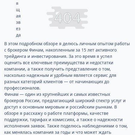
В этом подробном обзоре я делюсь личным опытом работы
с брокером Финам, накопленным за 15 лет активного
трейдинга и инвестирования. За это время я успел
оценить все ключевые преимущества и недостатки
компании, а также получить представление о том,
насколько надежным и удобным является сервис для
разных категорий клиентов — от начинающих до
профессионалов.
Финам — один из крупнейших и самых известных
брокеров России, предлагающий широкий спектр услуг и
доступ к основным мировым и российским рынкам. В
обзоре я расскажу о работе платформы, качестве
поддержки, тарифах и комиссиях, а также о надежности
исполнения заявок. Также поделюсь наблюдениями о том,
как менялась компания за годы и что может ждать