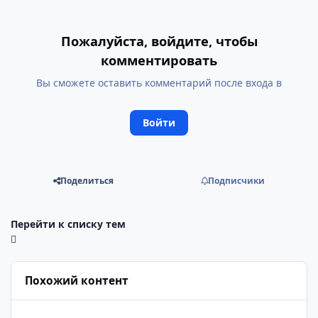
Пожалуйста, войдите, чтобы
комментировать
Вы сможете оставить комментарий после входа в
Войти
Поделиться
Подписчики
Перейти к списку тем
Похожий контент
Циан (CIAN) — акции, котировки, график | разбор и перспек