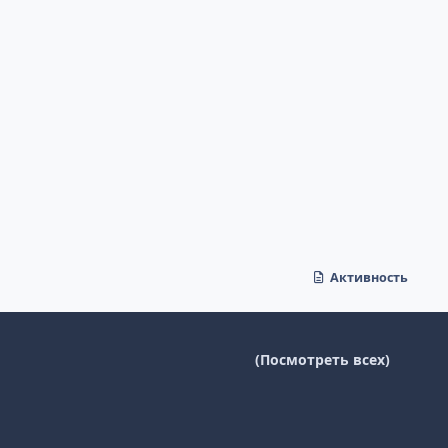
Активность
(Посмотреть всех)