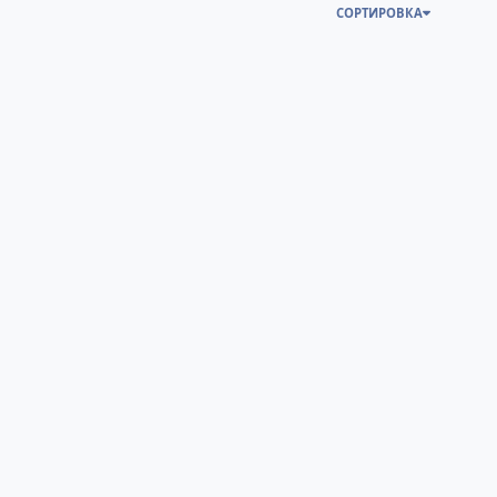
СОРТИРОВКА