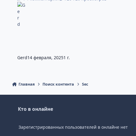
Gerd
14 февраля, 2025
1 г.
Главная
Поиск контента
Sec
Кто в онлайне
Зарегистрированных пользователей в онлайне нет