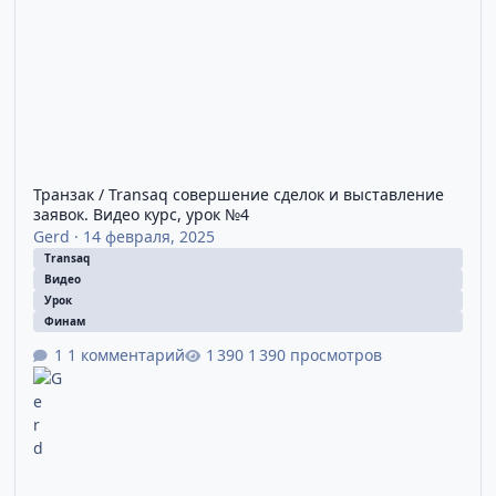
Транзак / Transaq совершение сделок и выставление
заявок. Видео курс, урок №4
Gerd
·
14 февраля, 2025
Transaq
Видео
Урок
Финам
1 комментарий
1 390 просмотров